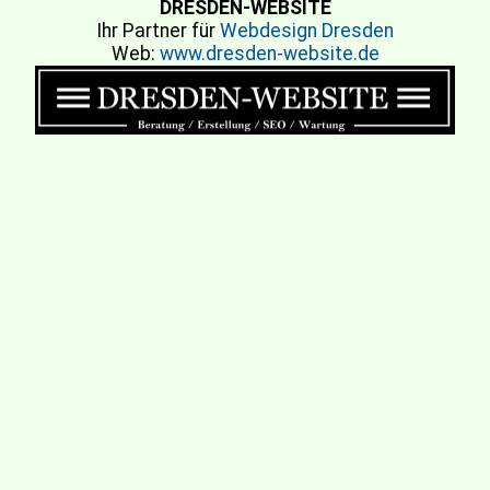
DRESDEN-WEBSITE
Ihr Partner für
Webdesign Dresden
Web:
www.dresden-website.de