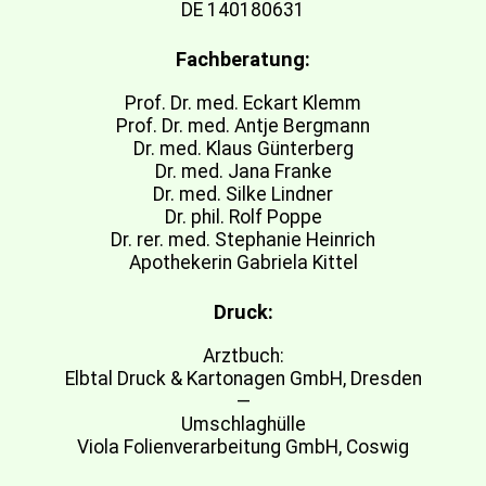
DE 140180631
Fachberatung:
Prof. Dr. med. Eckart Klemm
Prof. Dr. med. Antje Bergmann
Dr. med. Klaus Günterberg
Dr. med. Jana Franke
Dr. med. Silke Lindner
Dr. phil. Rolf Poppe
Dr. rer. med. Stephanie Heinrich
Apothekerin Gabriela Kittel
Druck:
Arztbuch:
Elbtal Druck & Kartonagen GmbH, Dresden
—
Umschlaghülle
Viola Folienverarbeitung GmbH, Coswig