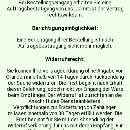
Bei Bestellungseingang erhalten Sie eine
Auftragsbestätigung von uns. Damit ist der Vertrag
rechtswirksam.
Berichtigungsmöglichkeit:
Eine Berichtigung Ihrer Bestellung ist nach
Auftragsbestätigung nicht mehr möglich.
Widerrufsrecht:
Sie können Ihre Vertragserklärung ohne Angabe von
Gründen innerhalb von 14 Tagen durch Rücksendung
der Sache widerrufen. Die Frist beginnt nach Erhalt
dieser Belehrung jedoch nicht vor Eingang der Ware
beim Empfänger. Der Widerruf ist zu richten an die
Anschrift des Diensteanbieters.
Verpflichtungen zur Erstattung von Zahlungen
müssen innerhalb von 30 Tagen erfüllt werden. Die
Frist beginnt für Sie mit der Absendung der
Widerrufserklärung, für uns mit deren Empfang. Für