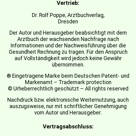
Vertrieb:
Dr. Rolf Poppe, Arztbuchverlag,
Dresden
Der Autor und Herausgeber beabsichtigt mit dem
Arztbuch der wachsenden Nachfrage nach
Informationen und der Nachweisführung über die
Gesundheit Rechnung zu tragen. Für den Anspruch
auf Vollständigkeit wird jedoch keine Gewähr
übernommen.
® Eingetragene Marke beim Deutschen Patent- und
Markenamt – Trademark protection
© Urheberrechtlich geschützt – All rights reserved
Nachdruck bzw. elektronische Weiternutzung, auch
auszugsweise, nur mit schriftlicher Genehmigung
vom Autor und Herausgeber.
Vertragsabschluss: