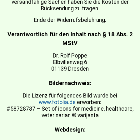
versandfähige Sachen haben Sie die Kosten der
Rücksendung zu tragen.
Ende der Widerrufsbelehrung.
Verantwortlich für den Inhalt nach § 18 Abs. 2
MStV
Dr. Rolf Poppe
Elbvillenweg 6
01139 Dresden
Bildernachweis:
Die Lizenz für folgendes Bild wurde bei
www.fotolia.de
erworben:
#58728787 – Set of icons for medicine, healthcare,
veterinarian © varijanta
Webdesign: